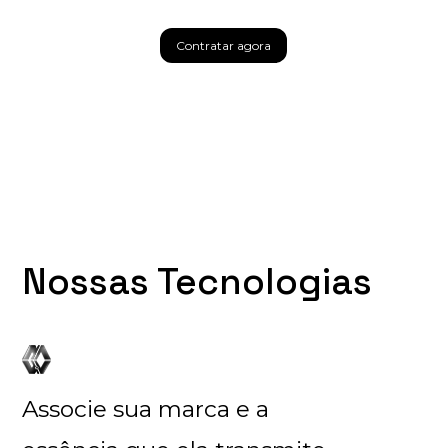
Contratar agora
Nossas Tecnologias
Associe sua marca e a