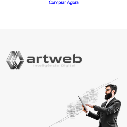
Comprar Agora