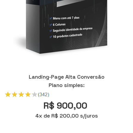
Landing-Page Alta Conversão
Plano simples:
R$ 900,00
4x de R$ 200,00 s/juros