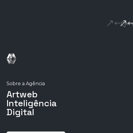
Sobre a Agência
Artweb
Inteligência
Digital