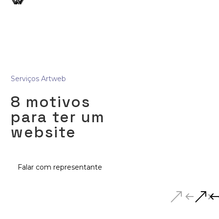
Serviços Artweb
8 motivos
para ter um
website
Falar com representante