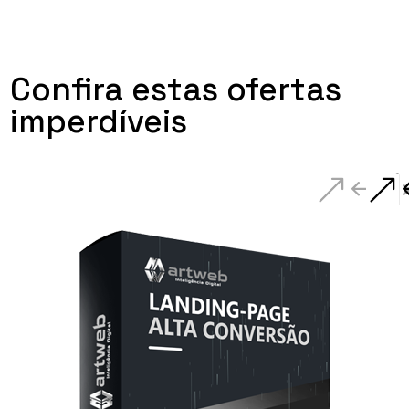
Confira estas ofertas
imperdíveis