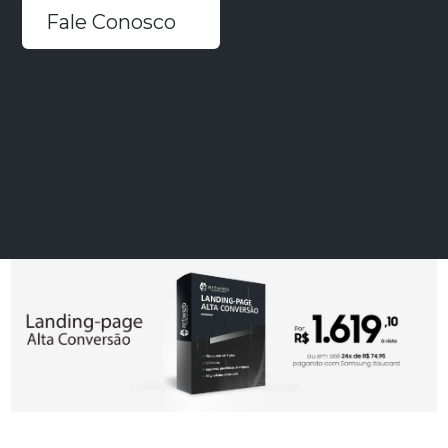
Fale Conosco