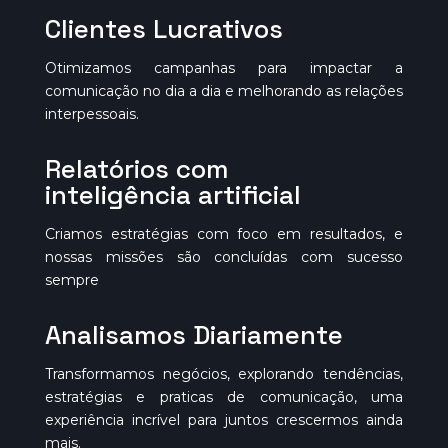
Clientes Lucrativos
Otimizamos campanhas para impactar a
comunicação no dia a dia e melhorando as relações
interpessoais.
Relatórios com
inteligência artificial
Criamos estratégias com foco em resultados, e
nossas missões são concluídas com sucesso
sempre
Analisamos Diariamente
Transformamos negócios, explorando tendências,
estratégias e praticas de comunicação, uma
experiência incrível para juntos crescermos ainda
mais.